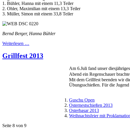
1. Bühler, Hanna mit einem 11,3 Teiler
2. Ohler, Maximilian mit einem 13,3 Teiler
3. Müller, Simon mit einem 33,8 Teiler
Bernd Berger, Hanna Bühler
Weiterlesen …
Grillfest 2013
Am 6.Juli
fand unser diesjähriges
Abend ein Regenschauer brachte. 
Mit dem Grillfest beenden wir 
Übungsschießen. Für die Jugend 
Guschu Open
Osternestschießen 2013
Osterbasar 2013
Weihnachtsfeier mit Proklamatio
Seite 8 von 9